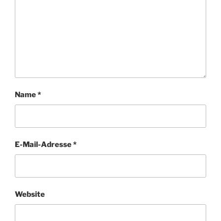
Name
*
E-Mail-Adresse
*
Website