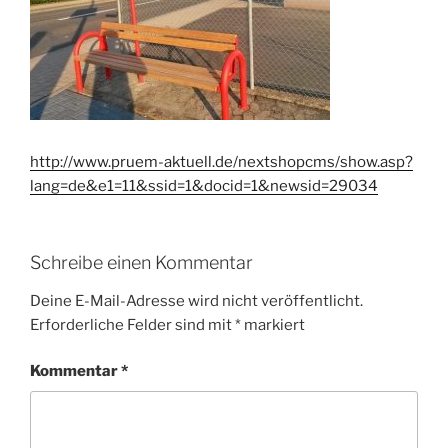
http://www.pruem-aktuell.de/nextshopcms/show.asp?
lang=de&e1=11&ssid=1&docid=1&newsid=29034
Schreibe einen Kommentar
Deine E-Mail-Adresse wird nicht veröffentlicht.
Erforderliche Felder sind mit
*
markiert
Kommentar
*