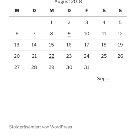
August 2018
M
D
M
D
F
S
S
1
2
3
4
5
6
7
8
9
10
11
12
13
14
15
16
17
18
19
20
21
22
23
24
25
26
27
28
29
30
31
Sep. »
Stolz präsentiert von WordPress