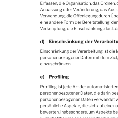
Erfassen, die Organisation, das Ordnen, 
Anpassung oder Veränderung, das Ausle
Verwendung, die Offenlegung durch Über
eine andere Form der Bereitstellung, de
Verknüpfung, die Einschränkung, das Lö
d) Einschränkung der Verarbeit
Einschränkung der Verarbeitung ist die
personenbezogener Daten mit dem Ziel, 
einzuschränken.
e) Profiling
Profiling ist jede Art der automatisierte
personenbezogener Daten, die darin bes
personenbezogenen Daten verwendet 
persönliche Aspekte, die sich auf eine n
bewerten, insbesondere, um Aspekte bez