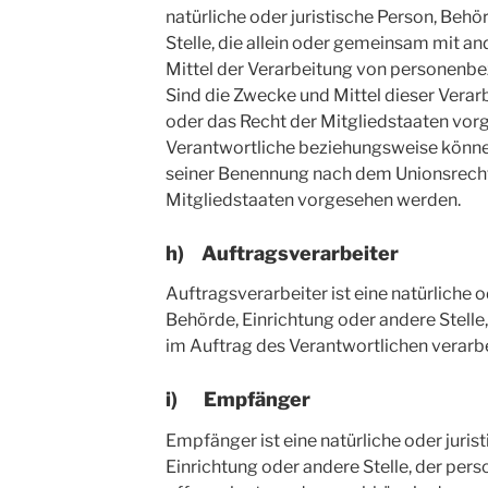
natürliche oder juristische Person, Behö
Stelle, die allein oder gemeinsam mit a
Mittel der Verarbeitung von personenb
Sind die Zwecke und Mittel dieser Verar
oder das Recht der Mitgliedstaaten vor
Verantwortliche beziehungsweise könne
seiner Benennung nach dem Unionsrech
Mitgliedstaaten vorgesehen werden.
h) Auftragsverarbeiter
Auftragsverarbeiter ist eine natürliche o
Behörde, Einrichtung oder andere Stell
im Auftrag des Verantwortlichen verarbe
i) Empfänger
Empfänger ist eine natürliche oder juris
Einrichtung oder andere Stelle, der pe