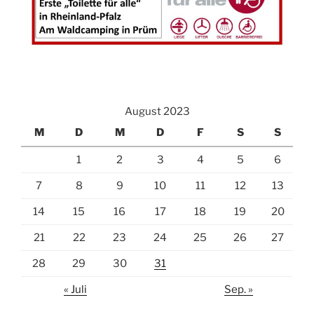
August 2023
M
D
M
D
F
S
S
1
2
3
4
5
6
7
8
9
10
11
12
13
14
15
16
17
18
19
20
21
22
23
24
25
26
27
28
29
30
31
« Juli
Sep. »