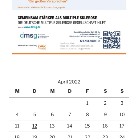
April 2022
M
D
M
D
F
S
S
1
2
3
4
5
6
7
8
9
10
11
12
13
14
15
16
17
18
19
20
21
22
23
24