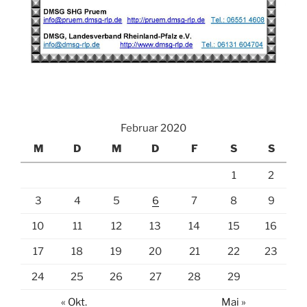
Februar 2020
M
D
M
D
F
S
S
1
2
3
4
5
6
7
8
9
10
11
12
13
14
15
16
17
18
19
20
21
22
23
24
25
26
27
28
29
« Okt.
Mai »